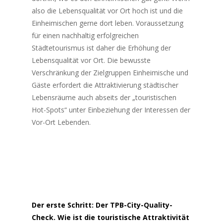
also die Lebensqualität vor Ort hoch ist und die
Einheimischen gerne dort leben. Voraussetzung
für einen nachhaltig erfolgreichen
Städtetourismus ist daher die Erhöhung der
Lebensqualität vor Ort. Die bewusste
Verschränkung der Zielgruppen Einheimische und
Gäste erfordert die Attraktivierung städtischer
Lebensräume auch abseits der „touristischen
Hot-Spots“ unter Einbeziehung der Interessen der
Vor-Ort Lebenden.
Der erste Schritt: Der TPB-City-Quality-
Check. Wie ist die touristische Attraktivität