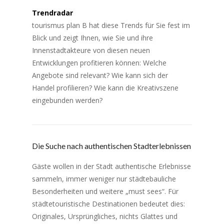
Trendradar
tourismus plan B hat diese Trends für Sie fest im
Blick und zeigt Ihnen, wie Sie und ihre
Innenstadtakteure von diesen neuen
Entwicklungen profitieren können: Welche
Angebote sind relevant? Wie kann sich der
Handel profilieren? Wie kann die Kreativszene
eingebunden werden?
Die Suche nach authentischen Stadterlebnissen
Gäste wollen in der Stadt authentische Erlebnisse
sammeln, immer weniger nur städtebauliche
Besonderheiten und weitere „must sees“. Für
städtetouristische Destinationen bedeutet dies:
Originales, Ursprüngliches, nichts Glattes und