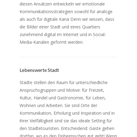
diesen Ansätzen entwickeln wir emotionale
Kommunikationsstrategien sowohl für analoge
als auch für digitale Kanä Denn wir wissen, dass
die Bilder einer Stadt und eines Quartiers
zunehmend digital im Internet und in Social-
Media-Kanälen geformt werden.
Lebenswerte Stadt
Städte stellen den Raum für unterschiedliche
Anspruchsgruppen und Motive: für Freizeit,
Kultur, Handel und Gastronomie, für Leben,
Wohnen und Arbeiten. Sie sind Orte der
Kommunikation, Erholung und Inspiration und in
ihrer Vielfältigkeit sind sie das ideale Setting für
den Städtetouristen. Entscheidend: Gäste gehen
dorthin, wo es den Einheimischen gut geht! Wenn