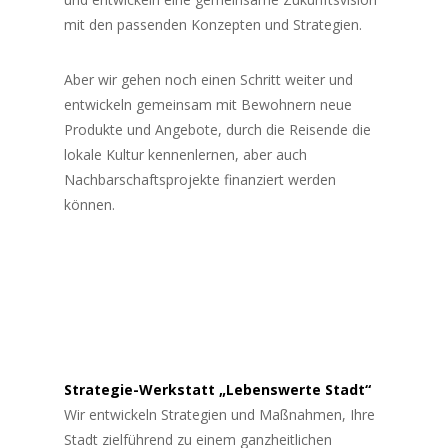
mit den passenden Konzepten und Strategien.
Aber wir gehen noch einen Schritt weiter und
entwickeln gemeinsam mit Bewohnern neue
Produkte und Angebote, durch die Reisende die
lokale Kultur kennenlernen, aber auch
Nachbarschaftsprojekte finanziert werden
können.
Strategie-Werkstatt „Lebenswerte Stadt“
Wir entwickeln Strategien und Maßnahmen, Ihre
Stadt zielführend zu einem ganzheitlichen