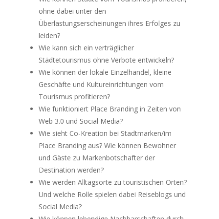
ohne dabei unter den
Überlastungserscheinungen ihres Erfolges zu
leiden?
Wie kann sich ein verträglicher
Städtetourismus ohne Verbote entwickeln?
Wie können der lokale Einzelhandel, kleine
Geschäfte und Kultureinrichtungen vom
Tourismus profitieren?
Wie funktioniert Place Branding in Zeiten von
Web 3.0 und Social Media?
Wie sieht Co-Kreation bei Stadtmarken/im
Place Branding aus? Wie können Bewohner
und Gäste zu Markenbotschafter der
Destination werden?
Wie werden Alltagsorte zu touristischen Orten?
Und welche Rolle spielen dabei Reiseblogs und
Social Media?
Wie können lebendige Nachbarschaften durch