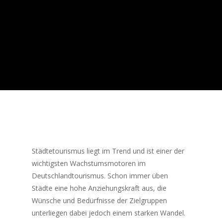
Städtetourismus liegt im Trend und ist einer der
wichtigsten Wachstumsmotoren im
Deutschlandtourismus. Schon immer üben
Städte eine hohe Anziehungskraft aus, die
Wünsche und Bedürfnisse der Zielgruppen
unterliegen dabei jedoch einem starken Wandel.