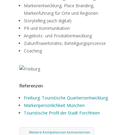
Markenentwicklung, Place Branding,
Markenführung für Orte und Regionen
Storytelling (auch digital)
PR und Kommunikation
Angebots- und Produktentwicklung
Zukunftswerkstätte, Beteiligungsprozesse
Coaching
Referenzen
Freiburg: Touristische Quartiersentwicklung
Markenpersönlichkeit München
Touristische Profil der Stadt Forchheim
Weitere Kompetenzen kennenlernen