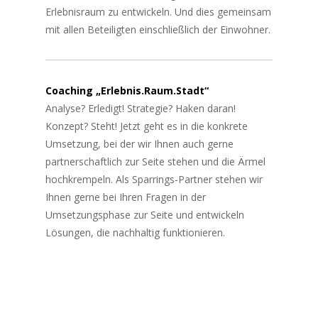
Erlebnisraum zu entwickeln. Und dies gemeinsam
mit allen Beteiligten einschließlich der Einwohner.
Coaching „Erlebnis.Raum.Stadt“
Analyse? Erledigt! Strategie? Haken daran!
Konzept? Steht! Jetzt geht es in die konkrete
Umsetzung, bei der wir Ihnen auch gerne
partnerschaftlich zur Seite stehen und die Ärmel
hochkrempeln. Als Sparrings-Partner stehen wir
Ihnen gerne bei Ihren Fragen in der
Umsetzungsphase zur Seite und entwickeln
Lösungen, die nachhaltig funktionieren.