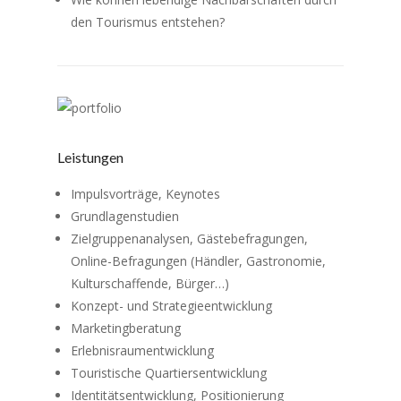
den Tourismus entstehen?
Leistungen
Impulsvorträge, Keynotes
Grundlagenstudien
Zielgruppenanalysen, Gästebefragungen,
Online-Befragungen (Händler, Gastronomie,
Kulturschaffende, Bürger…)
Konzept- und Strategieentwicklung
Marketingberatung
Erlebnisraumentwicklung
Touristische Quartiersentwicklung
Identitätsentwicklung, Positionierung