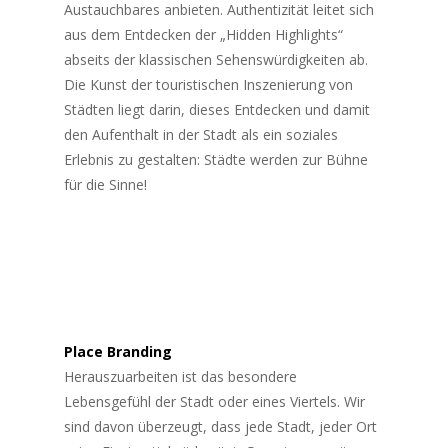
Austauchbares anbieten. Authentizität leitet sich
aus dem Entdecken der „Hidden Highlights“
abseits der klassischen Sehenswürdigkeiten ab.
Die Kunst der touristischen Inszenierung von
Städten liegt darin, dieses Entdecken und damit
den Aufenthalt in der Stadt als ein soziales
Erlebnis zu gestalten: Städte werden zur Bühne
für die Sinne!
Place Branding
Herauszuarbeiten ist das besondere
Lebensgefühl der Stadt oder eines Viertels. Wir
sind davon überzeugt, dass jede Stadt, jeder Ort