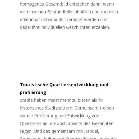
homogenes Gesamtbild entstehen dann, wenn
die einzelnen Bestandteile inhaltlich und räumlich
erkennbar miteinander vernetzt werden und
dabei ihre individuellen Geschichten erzählen.
Touristische Quartiersentwicklung und –
profilierung
Städte haben meist mehr zu bieten als ihr
historisches Stadtzentrum. Gemeinsam treiben
wir die Profilierung und Entwicklung von
Quartieren an, die auch abseits des Bekannten
liegen. Und das gemeinsam mit Handel,
Tourismus, Kultur und Stadtmarketing sowie mit