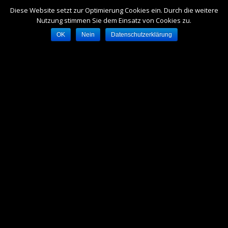
Diese Website setzt zur Optimierung Cookies ein. Durch die weitere
Nutzung stimmen Sie dem Einsatz von Cookies zu.
OK
Nein
Datenschutzerklärung