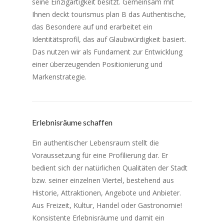
seine Einzigartigkeit besitzt. Gemeinsam mit
Ihnen deckt tourismus plan B das Authentische,
das Besondere auf und erarbeitet ein
Identitätsprofil, das auf Glaubwürdigkeit basiert.
Das nutzen wir als Fundament zur Entwicklung
einer überzeugenden Positionierung und
Markenstrategie.
Erlebnisräume schaffen
Ein authentischer Lebensraum stellt die
Voraussetzung für eine Profilierung dar. Er
bedient sich der natürlichen Qualitäten der Stadt
bzw. seiner einzelnen Viertel, bestehend aus
Historie, Attraktionen, Angebote und Anbieter.
Aus Freizeit, Kultur, Handel oder Gastronomie!
Konsistente Erlebnisräume und damit ein