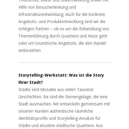
Hilfe von Besucherlenkung und
Infrastrukturentwicklung. Auch für die konkrete
Angebots- und Produktentwicklung sind wir die
richtigen Partner – ob es um die Entwicklung von
Themenführung durch Quartiere und Kieze geht
oder um touristische Angebote, die den Handel
einbeziehen.
Storytelling-Werkstatt: Was ist die Story
Ihrer Stadt?
Städte sind Mosaike aus vielen Tausend
Geschichten. Sie sind die Gemengelage, die eine
Stadt ausmachen. Wir entwickeln gemeinsam mit
unseren Kunden authentische räumliche
Identitätsprofile und Storytelling-Ansätze für
Städte und einzelne städtische Quartiere. Aus