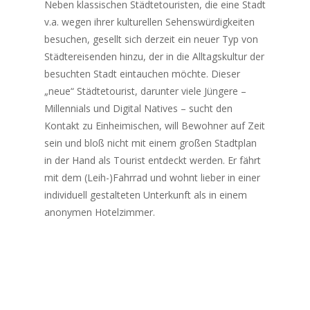
Neben klassischen Städtetouristen, die eine Stadt
v.a. wegen ihrer kulturellen Sehenswürdigkeiten
besuchen, gesellt sich derzeit ein neuer Typ von
Städtereisenden hinzu, der in die Alltagskultur der
besuchten Stadt eintauchen möchte. Dieser
„neue“ Städtetourist, darunter viele Jüngere –
Millennials und Digital Natives – sucht den
Kontakt zu Einheimischen, will Bewohner auf Zeit
sein und bloß nicht mit einem großen Stadtplan
in der Hand als Tourist entdeckt werden. Er fährt
mit dem (Leih-)Fahrrad und wohnt lieber in einer
individuell gestalteten Unterkunft als in einem
anonymen Hotelzimmer.