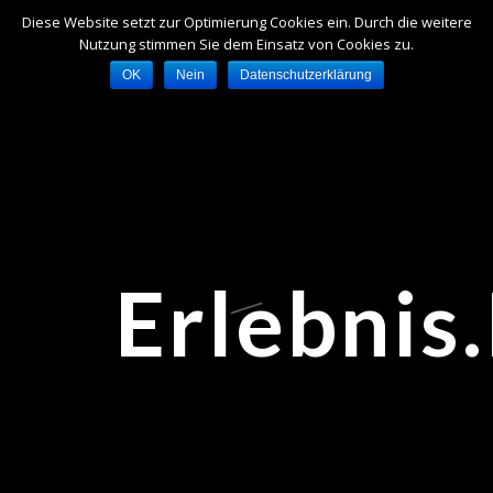
Diese Website setzt zur Optimierung Cookies ein. Durch die weitere
Nutzung stimmen Sie dem Einsatz von Cookies zu.
OK
Nein
Datenschutzerklärung
Erlebnis