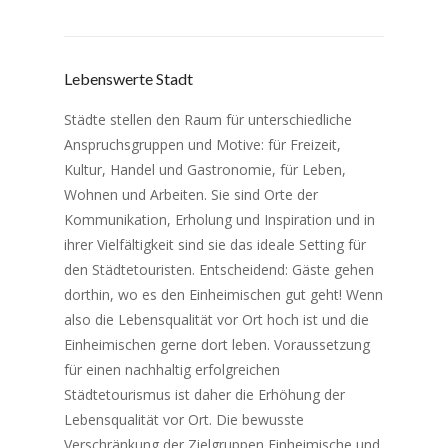
Lebenswerte Stadt
Städte stellen den Raum für unterschiedliche
Anspruchsgruppen und Motive: für Freizeit,
Kultur, Handel und Gastronomie, für Leben,
Wohnen und Arbeiten. Sie sind Orte der
Kommunikation, Erholung und Inspiration und in
ihrer Vielfältigkeit sind sie das ideale Setting für
den Städtetouristen. Entscheidend: Gäste gehen
dorthin, wo es den Einheimischen gut geht! Wenn
also die Lebensqualität vor Ort hoch ist und die
Einheimischen gerne dort leben. Voraussetzung
für einen nachhaltig erfolgreichen
Städtetourismus ist daher die Erhöhung der
Lebensqualität vor Ort. Die bewusste
Verschränkung der Zielgruppen Einheimische und