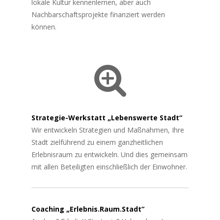
lokale Kultur kennenlernen, aber auch
Nachbarschaftsprojekte finanziert werden
können.
Strategie-Werkstatt „Lebenswerte Stadt“
Wir entwickeln Strategien und Maßnahmen, Ihre
Stadt zielführend zu einem ganzheitlichen
Erlebnisraum zu entwickeln. Und dies gemeinsam
mit allen Beteiligten einschließlich der Einwohner.
Coaching „Erlebnis.Raum.Stadt“