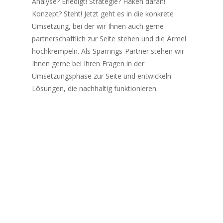
Analyse? Erledigt! Strategie? Haken daran!
Konzept? Steht! Jetzt geht es in die konkrete
Umsetzung, bei der wir Ihnen auch gerne
partnerschaftlich zur Seite stehen und die Ärmel
hochkrempeln. Als Sparrings-Partner stehen wir
Ihnen gerne bei Ihren Fragen in der
Umsetzungsphase zur Seite und entwickeln
Lösungen, die nachhaltig funktionieren.