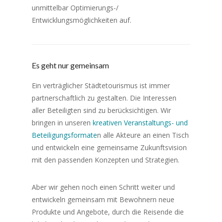
unmittelbar Optimierungs-/
Entwicklungsmöglichkeiten auf.
Es geht nur gemeinsam
Ein verträglicher Städtetourismus ist immer
partnerschaftlich zu gestalten. Die Interessen
aller Beteiligten sind zu berücksichtigen. Wir
bringen in unseren
kreativen Veranstaltungs- und
Beteiligungsformate
n alle Akteure an einen Tisch
und entwickeln eine gemeinsame Zukunftsvision
mit den passenden Konzepten und Strategien.
Aber wir gehen noch einen Schritt weiter und
entwickeln gemeinsam mit Bewohnern neue
Produkte und Angebote, durch die Reisende die