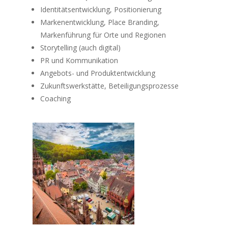
Identitätsentwicklung, Positionierung
Markenentwicklung, Place Branding,
Markenführung für Orte und Regionen
Storytelling (auch digital)
PR und Kommunikation
Angebots- und Produktentwicklung
Zukunftswerkstätte, Beteiligungsprozesse
Coaching