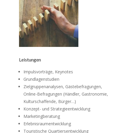
Leistungen
Impulsvorträge, Keynotes
Grundlagenstudien
Zielgruppenanalysen, Gästebefragungen,
Online-Befragungen (Händler, Gastronomie,
Kulturschaffende, Bürger…)
Konzept- und Strategieentwicklung
Marketingberatung
Erlebnisraumentwicklung
Touristische Quartiersentwicklung