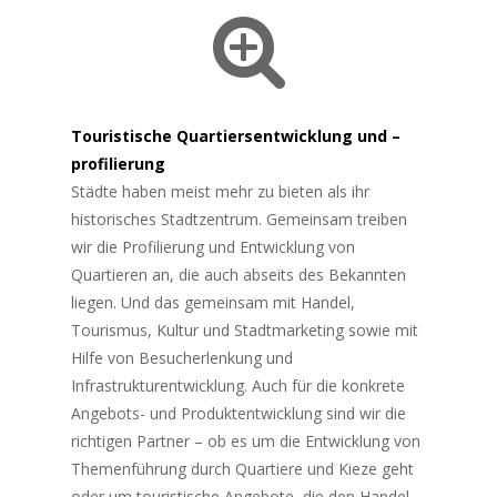
Touristische Quartiersentwicklung und –
profilierung
Städte haben meist mehr zu bieten als ihr
historisches Stadtzentrum. Gemeinsam treiben
wir die Profilierung und Entwicklung von
Quartieren an, die auch abseits des Bekannten
liegen. Und das gemeinsam mit Handel,
Tourismus, Kultur und Stadtmarketing sowie mit
Hilfe von Besucherlenkung und
Infrastrukturentwicklung. Auch für die konkrete
Angebots- und Produktentwicklung sind wir die
richtigen Partner – ob es um die Entwicklung von
Themenführung durch Quartiere und Kieze geht
oder um touristische Angebote, die den Handel