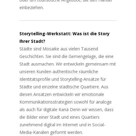
einbeziehen.
Storytelling-Werkstatt: Was ist die Story
Ihrer Stadt?
Städte sind Mosaike aus vielen Tausend
Geschichten. Sie sind die Gemengelage, die eine
Stadt ausmachen. Wir entwickeln gemeinsam mit
unseren Kunden authentische räumliche
Identitätsprofile und Storytelling-Ansätze für
Städte und einzelne städtische Quartiere. Aus
diesen Ansätzen entwickeln wir emotionale
Kommunikationsstrategien sowohl für analoge
als auch für digitale Kanä Denn wir wissen, dass
die Bilder einer Stadt und eines Quartiers
zunehmend digital im Internet und in Social-
Media-Kanälen geformt werden.