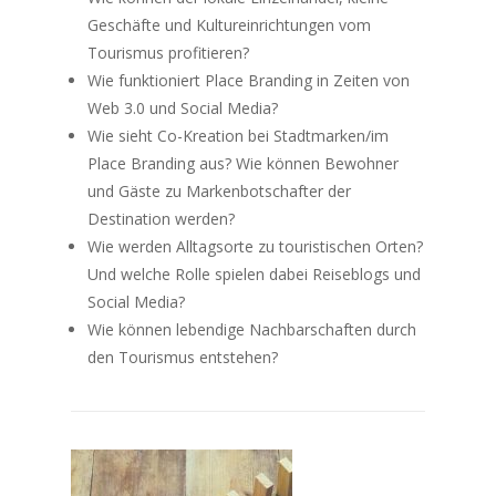
Geschäfte und Kultureinrichtungen vom
Tourismus profitieren?
Wie funktioniert Place Branding in Zeiten von
Web 3.0 und Social Media?
Wie sieht Co-Kreation bei Stadtmarken/im
Place Branding aus? Wie können Bewohner
und Gäste zu Markenbotschafter der
Destination werden?
Wie werden Alltagsorte zu touristischen Orten?
Und welche Rolle spielen dabei Reiseblogs und
Social Media?
Wie können lebendige Nachbarschaften durch
den Tourismus entstehen?