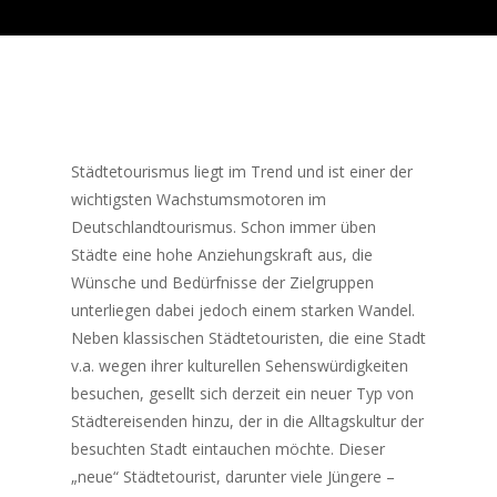
Städtetourismus liegt im Trend und ist einer der
wichtigsten Wachstumsmotoren im
Deutschlandtourismus. Schon immer üben
Städte eine hohe Anziehungskraft aus, die
Wünsche und Bedürfnisse der Zielgruppen
unterliegen dabei jedoch einem starken Wandel.
Neben klassischen Städtetouristen, die eine Stadt
v.a. wegen ihrer kulturellen Sehenswürdigkeiten
besuchen, gesellt sich derzeit ein neuer Typ von
Städtereisenden hinzu, der in die Alltagskultur der
besuchten Stadt eintauchen möchte. Dieser
„neue“ Städtetourist, darunter viele Jüngere –