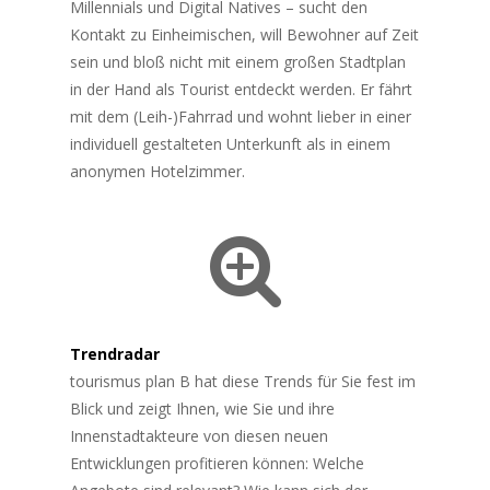
Millennials und Digital Natives – sucht den
Kontakt zu Einheimischen, will Bewohner auf Zeit
sein und bloß nicht mit einem großen Stadtplan
in der Hand als Tourist entdeckt werden. Er fährt
mit dem (Leih-)Fahrrad und wohnt lieber in einer
individuell gestalteten Unterkunft als in einem
anonymen Hotelzimmer.
Trendradar
tourismus plan B hat diese Trends für Sie fest im
Blick und zeigt Ihnen, wie Sie und ihre
Innenstadtakteure von diesen neuen
Entwicklungen profitieren können: Welche