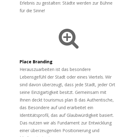
Erlebnis zu gestalten: Städte werden zur Bühne
für die Sinne!
Place Branding
Herauszuarbeiten ist das besondere
Lebensgefühl der Stadt oder eines Viertels. Wir
sind davon überzeugt, dass jede Stadt, jeder Ort
seine Einzigartigkeit besitzt. Gemeinsam mit
Ihnen deckt tourismus plan B das Authentische,
das Besondere auf und erarbeitet ein
Identitätsprofil, das auf Glaubwürdigkeit basiert.
Das nutzen wir als Fundament zur Entwicklung
einer überzeugenden Positionierung und