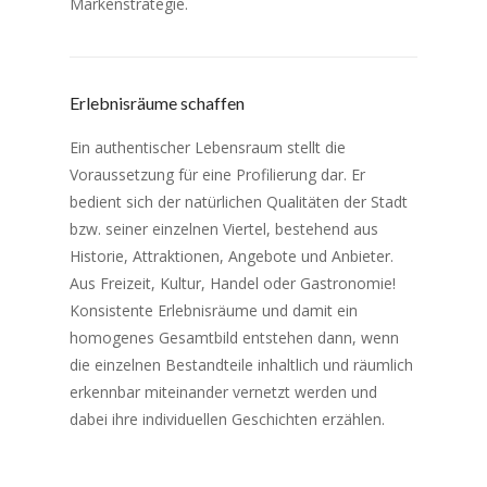
Markenstrategie.
Erlebnisräume schaffen
Ein authentischer Lebensraum stellt die
Voraussetzung für eine Profilierung dar. Er
bedient sich der natürlichen Qualitäten der Stadt
bzw. seiner einzelnen Viertel, bestehend aus
Historie, Attraktionen, Angebote und Anbieter.
Aus Freizeit, Kultur, Handel oder Gastronomie!
Konsistente Erlebnisräume und damit ein
homogenes Gesamtbild entstehen dann, wenn
die einzelnen Bestandteile inhaltlich und räumlich
erkennbar miteinander vernetzt werden und
dabei ihre individuellen Geschichten erzählen.