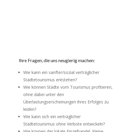
Ihre Fragen, die uns neugierig machen:
Wie kann ein sanfter/sozial verträglicher
Städtetourismus entstehen?
Wie können Städte vom Tourismus profitieren,
ohne dabei unter den
Überlastungserscheinungen ihres Erfolges zu
leiden?
Wie kann sich ein verträglicher
Städtetourismus ohne Verbote entwickeln?
Wie können der lokale Einzelhandel, kleine