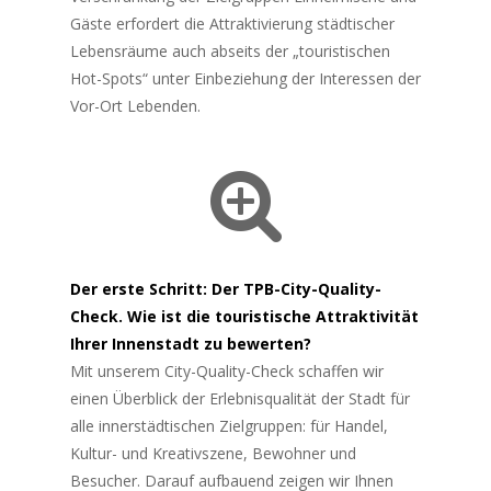
Gäste erfordert die Attraktivierung städtischer
Lebensräume auch abseits der „touristischen
Hot-Spots“ unter Einbeziehung der Interessen der
Vor-Ort Lebenden.
Der erste Schritt: Der TPB-City-Quality-
Check. Wie ist die touristische Attraktivität
Ihrer Innenstadt zu bewerten?
Mit unserem City-Quality-Check schaffen wir
einen Überblick der Erlebnisqualität der Stadt für
alle innerstädtischen Zielgruppen: für Handel,
Kultur- und Kreativszene, Bewohner und
Besucher. Darauf aufbauend zeigen wir Ihnen