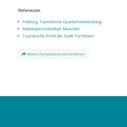
Referenzen
Freiburg: Touristische Quartiersentwicklung
Markenpersönlichkeit München
Touristische Profil der Stadt Forchheim
Weitere Kompetenzen kennenlernen