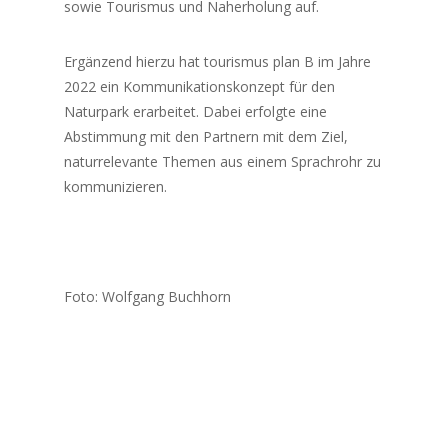
sowie Tourismus und Naherholung auf.
Ergänzend hierzu hat tourismus plan B im Jahre
2022 ein Kommunikationskonzept für den
Naturpark erarbeitet. Dabei erfolgte eine
Abstimmung mit den Partnern mit dem Ziel,
naturrelevante Themen aus einem Sprachrohr zu
kommunizieren.
Foto: Wolfgang Buchhorn