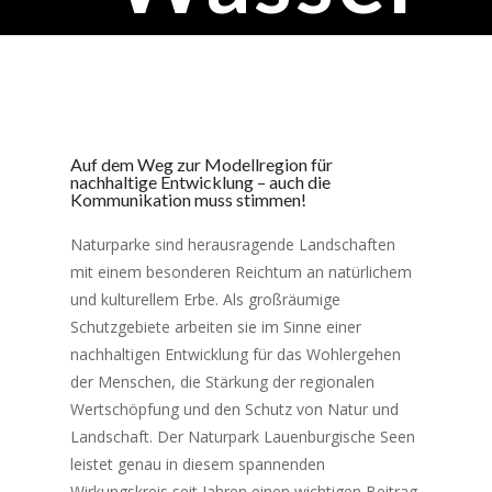
Auf dem Weg zur Modellregion für
nachhaltige Entwicklung – auch die
Kommunikation muss stimmen!
Naturparke sind herausragende Landschaften
mit einem besonderen Reichtum an natürlichem
und kulturellem Erbe. Als großräumige
Schutzgebiete arbeiten sie im Sinne einer
nachhaltigen Entwicklung für das Wohlergehen
der Menschen, die Stärkung der regionalen
Wertschöpfung und den Schutz von Natur und
Landschaft. Der Naturpark Lauenburgische Seen
leistet genau in diesem spannenden
Wirkungskreis seit Jahren einen wichtigen Beitrag