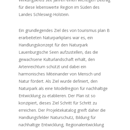
für diese lebenswerte Region im Süden des
Landes Schleswig-Holstein.
Ein grundlegendes Ziel des von tourismus plan B
erarbeiteten Naturparkplans war es, ein
Handlungskonzept für den Naturpark
Lauenburgische Seen aufzustellen, das die
gewachsene Kulturlandschaft erhält, den
Artenreichtum schützt und dabei ein
harmonisches Miteinander von Mensch und
Natur fördert. Als Ziel wurde definiert, den
Naturpark als eine Modellregion für nachhaltige
Entwicklung zu etablieren. Der Plan ist so
konzipiert, dieses Ziel Schritt für Schritt zu
erreichen. Der Projektekatalog greift daher die
Handlungsfelder Naturschutz, Bildung für
nachhaltige Entwicklung, Regionalentwicklung